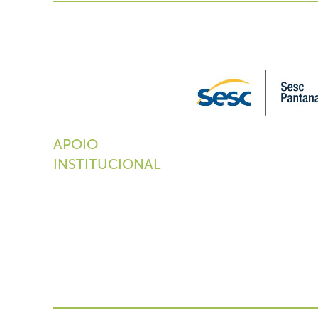
APOIO
INSTITUCIONAL