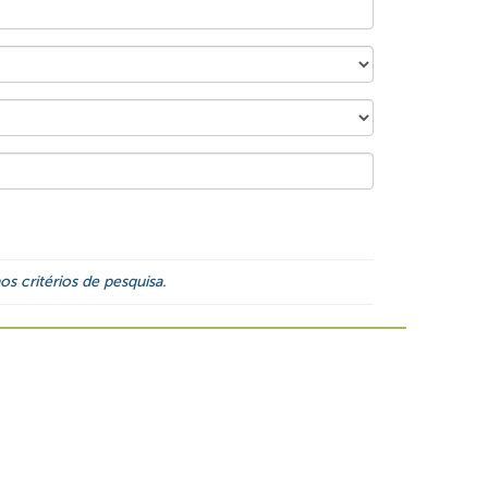
s critérios de pesquisa.