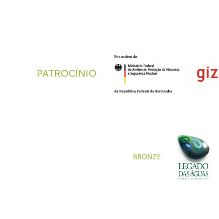
PATROCÍNIO
BRONZE