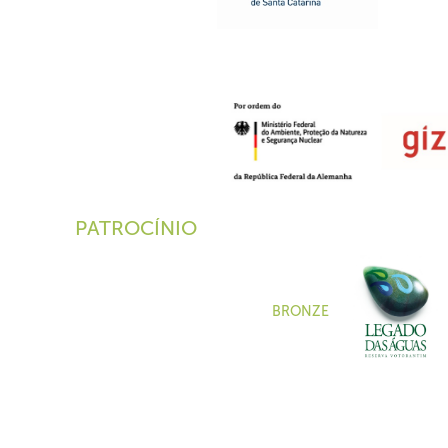
PATROCÍNIO
BRONZE