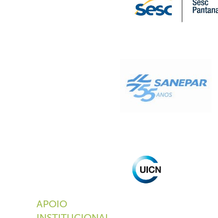
APOIO
INSTITUCIONAL