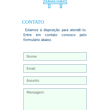
CONTATO
Estamos à disposição para atendê-lo.
Entre em contato conosco pelo
formulário abaixo.