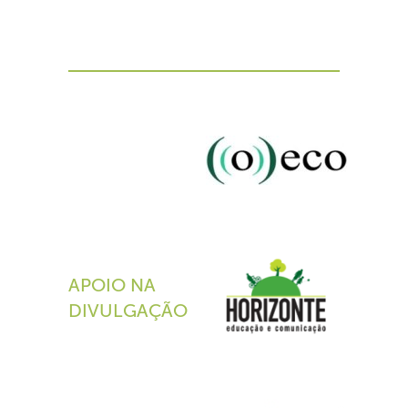
APOIO NA
DIVULGAÇÃO