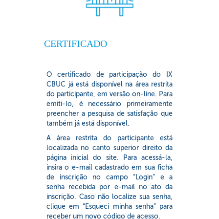
CERTIFICADO
O certificado de participação do IX
CBUC já está disponível na área restrita
do participante, em versão on-line. Para
emiti-lo, é necessário primeiramente
preencher a pesquisa de satisfação que
também já está disponível.
A área restrita do participante está
localizada no canto superior direito da
página inicial do site. Para acessá-la,
insira o e-mail cadastrado em sua ficha
de inscrição no campo “Login” e a
senha recebida por e-mail no ato da
inscrição. Caso não localize sua senha,
clique em “Esqueci minha senha” para
receber um novo código de acesso.