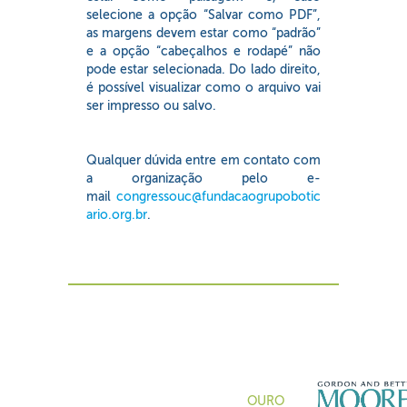
selecione a opção “Salvar como PDF”,
as margens devem estar como “padrão”
e a opção “cabeçalhos e rodapé” não
pode estar selecionada. Do lado direito,
é possível visualizar como o arquivo vai
ser impresso ou salvo.
Qualquer dúvida entre em contato com
a organização pelo e-
mail
congressouc@fundacaogrupobotic
ario.org.br
.
OURO