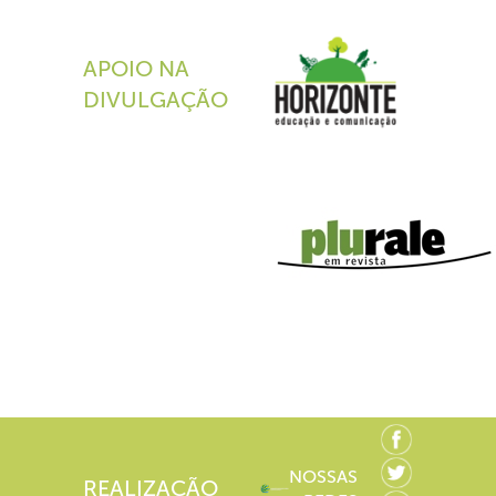
APOIO NA
DIVULGAÇÃO
NOSSAS
REALIZAÇÃO