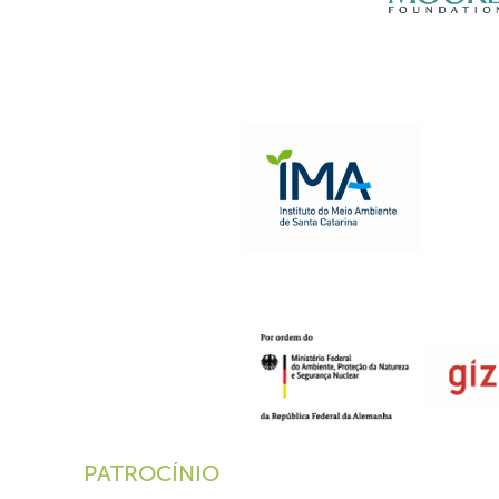
PATROCÍNIO