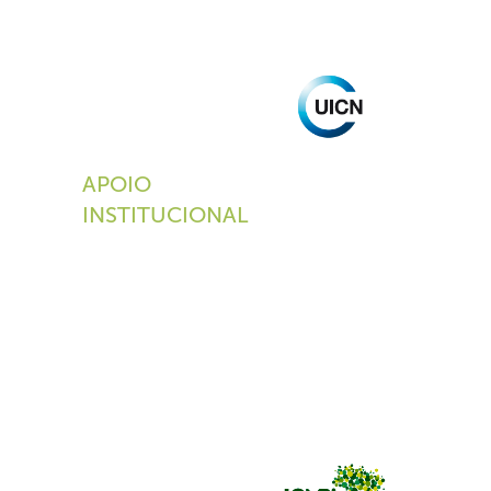
APOIO
INSTITUCIONAL