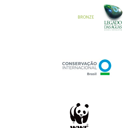
BRONZE