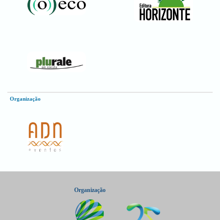
Organização
Organização