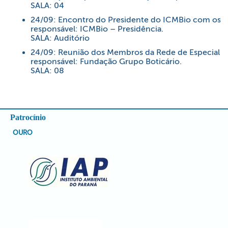
SALA: 04
24/09: Encontro do Presidente do ICMBio com os se
responsável: ICMBio – Presidência.
SALA: Auditório
24/09: Reunião dos Membros da Rede de Especialist
responsável: Fundação Grupo Boticário.
SALA: 08
Patrocínio
OURO