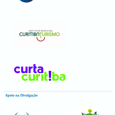
Apoio na Divulgação