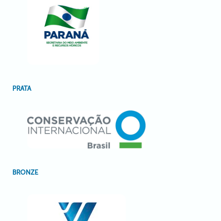
PRATA
BRONZE