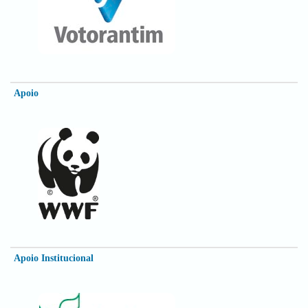
Apoio
Apoio Institucional