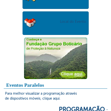
Local do Evento
Eventos Paralelos
Para melhor visualizar a programação através
de dispositivos móveis,
clique aqui
.
PROGRAMAÇÃO - 