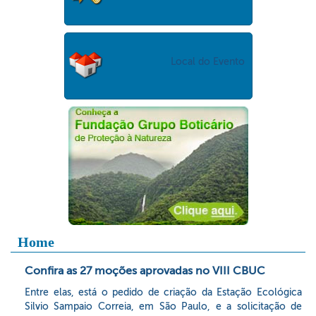
Local do Evento
Home
Confira as 27 moções aprovadas no VIII CBUC
Entre elas, está o pedido de criação da Estação Ecológica
Silvio Sampaio Correia, em São Paulo, e a solicitação de