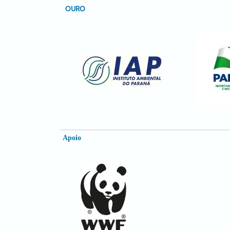
OURO
Apoio