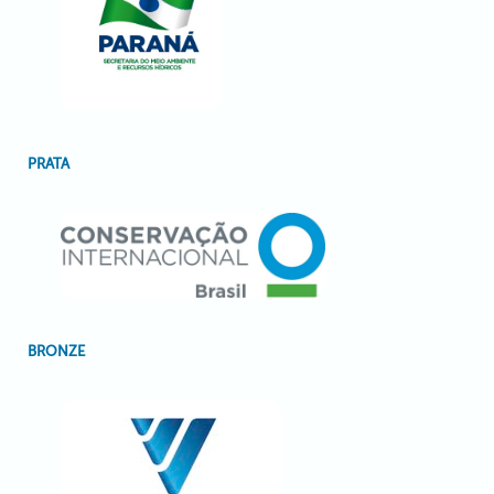
PRATA
BRONZE