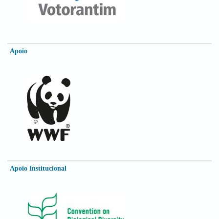
Apoio
Apoio Institucional