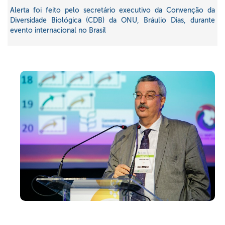
Alerta foi feito pelo secretário executivo da Convenção da
Diversidade Biológica (CDB) da ONU, Bráulio Dias, durante
evento internacional no Brasil