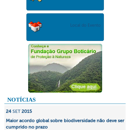
Local do Evento
NOTÍCIAS
24
SET
2015
Maior acordo global sobre biodiversidade não deve ser
cumprido no prazo