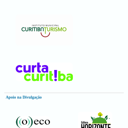
Apoio na Divulgação