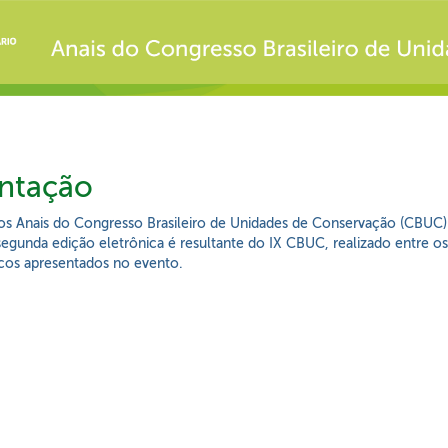
ntação
os Anais do Congresso Brasileiro de Unidades de Conservação (CBUC)
segunda edição eletrônica é resultante do IX CBUC, realizado entre os
icos apresentados no evento.