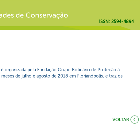
ISSN: 2594-4894
 é organizada pela Fundação Grupo Boticário de Proteção à
 meses de julho e agosto de 2018 em Florianópolis, e traz os