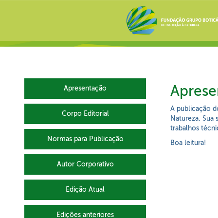
Aprese
Apresentação
A publicação d
Corpo Editorial
Natureza. Sua 
trabalhos técn
Normas para Publicação
Boa leitura!
Autor Corporativo
Edição Atual
Edições anteriores