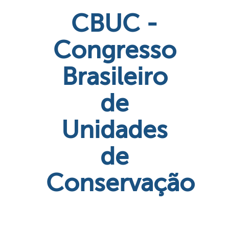
CBUC -
Congresso
Brasileiro
de
Unidades
de
Conservação