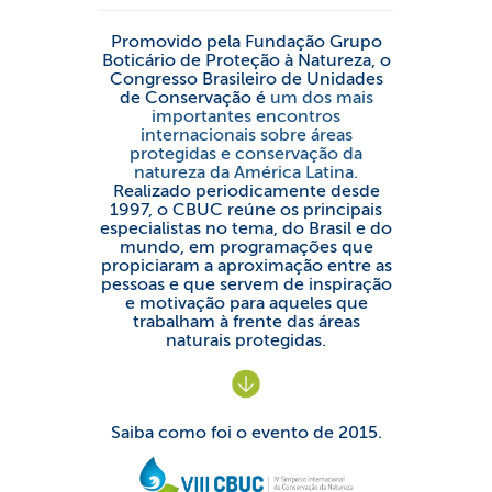
Promovido pela Fundação Grupo
Boticário de Proteção à Natureza, o
Congresso Brasileiro de Unidades
de Conservação é
um dos mais
importantes encontros
internacionais sobre áreas
protegidas e conservação da
natureza da América Latina.
Realizado periodicamente desde
1997, o CBUC reúne os principais
especialistas no tema, do Brasil e do
mundo, em programações que
propiciaram a aproximação entre as
pessoas e que servem de inspiração
e motivação para aqueles que
trabalham à frente das áreas
naturais protegidas.
Saiba como foi o evento de 2015.