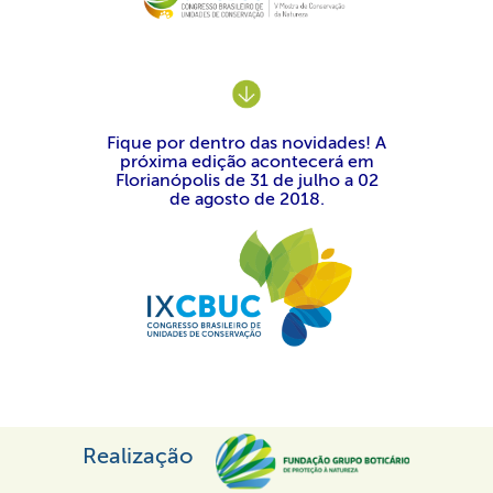
Fique por dentro das novidades! A
próxima edição acontecerá em
Florianópolis de 31 de julho a 02
de agosto de 2018.
Realização